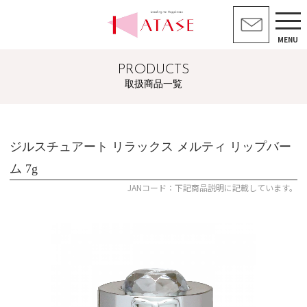
MENU
PRODUCTS
取扱商品一覧
ジルスチュアート リラックス メルティ リップバー
ム 7g
JANコード：下記商品説明に記載しています。