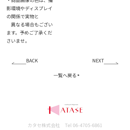
影環境やディスプレイ
の関係で実物と
異なる場合もござい
ます。予めご了承くだ
さいませ。
BACK
NEXT
一覧へ戻る
カタセ株式会社 Tel
06-4705-6861