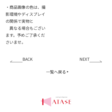
・商品画像の色は、撮
影環境やディスプレイ
の関係で実物と
異なる場合もござい
ます。予めご了承くだ
さいませ。
BACK
NEXT
一覧へ戻る