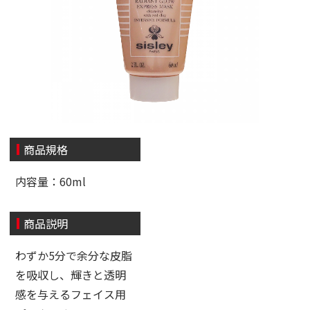
商品規格
内容量：60ml
商品説明
わずか5分で余分な皮脂
を吸収し、輝きと透明
感を与えるフェイス用