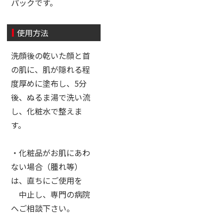
パックです。
使用方法
洗顔後の乾いた顔と首
の肌に、肌が隠れる程
度厚めに塗布し、5分
後、ぬるま湯で洗い流
し、化粧水で整えま
す。
・化粧品がお肌にあわ
ない場合（腫れ等）
は、直ちにご使用を
中止し、専門の病院
へご相談下さい。