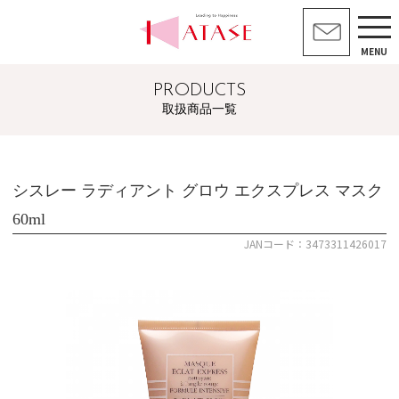
MENU
PRODUCTS
取扱商品一覧
シスレー ラディアント グロウ エクスプレス マスク
60ml
JANコード：3473311426017