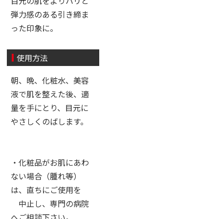
目元の肌をよりハリと
弾力感のある引き締ま
った印象に。
使用方法
朝、晩、化粧水、美容
液で肌を整えた後、適
量を手にとり、目元に
やさしくのばします。
・化粧品がお肌にあわ
ない場合（腫れ等）
は、直ちにご使用を
中止し、専門の病院
へご相談下さい。