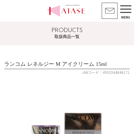
MENU
PRODUCTS
取扱商品一覧
ランコム レネルジー M アイクリーム 15ml
JANコード：4992944846171