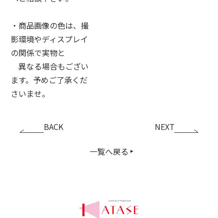
・商品画像の色は、撮
影環境やディスプレイ
の関係で実物と
異なる場合もござい
ます。予めご了承くだ
さいませ。
BACK
NEXT
一覧へ戻る