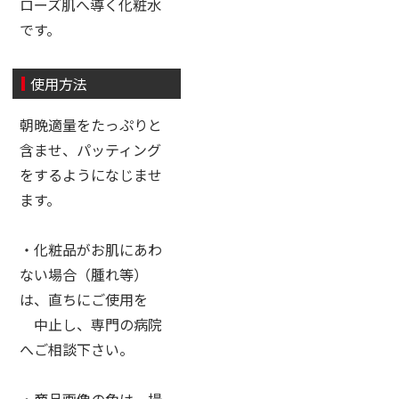
ローズ肌へ導く化粧水
です。
使用方法
朝晩適量をたっぷりと
含ませ、パッティング
をするようになじませ
ます。
・化粧品がお肌にあわ
ない場合（腫れ等）
は、直ちにご使用を
中止し、専門の病院
へご相談下さい。
・商品画像の色は、撮