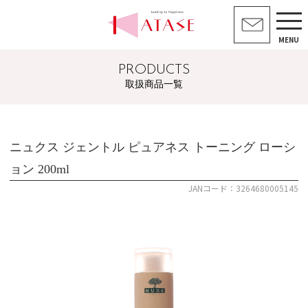
MENU
PRODUCTS
取扱商品一覧
ニュクス ジェントル ピュアネス トーニング ローシ
ョン 200ml
JANコード：3264680005145