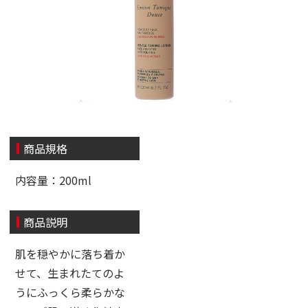
商品規格
内容量：200ml
商品説明
肌を穏やかに落ち着か
せて、生まれたてのよ
うにふっくら柔らかな