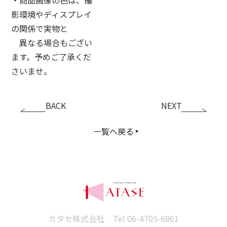
影環境やディスプレイ
の関係で実物と
異なる場合もござい
ます。予めご了承くだ
さいませ。
BACK
NEXT
一覧へ戻る
カタセ株式会社 Tel
06-4705-6861