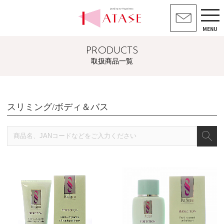
MENU
PRODUCTS
取扱商品一覧
スリミング/ボディ＆バス