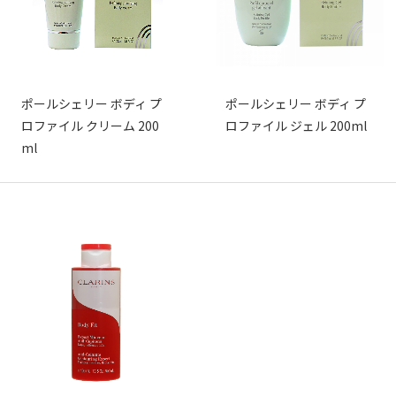
ポールシェリー ボディ プ
ポールシェリー ボディ プ
ロファイル クリーム 200
ロファイル ジェル 200ml
ml