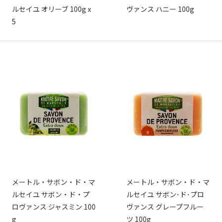
ルセイユ オリーブ 100g x
ヴァンス ハニー 100g
5
メートル・サボン・ド・マ
メートル・サボン・ド・マ
ルセイユ サボン・ド・プ
ルセイユ サボン･ド･プロ
ロヴァンス ジャスミン 100
ヴァンス グレープフルー
g
ツ 100g