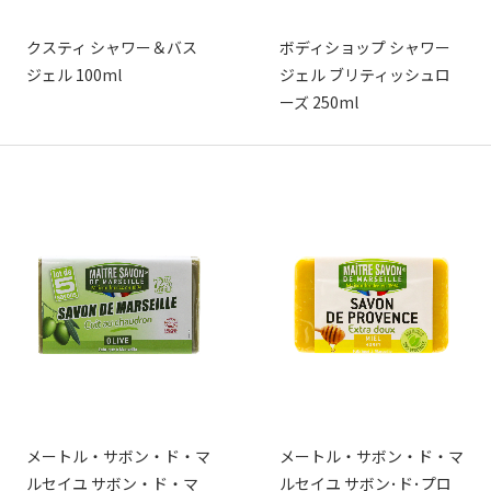
クスティ シャワー＆バス
ボディショップ シャワー
ジェル 100ml
ジェル ブリティッシュロ
ーズ 250ml
メートル・サボン・ド・マ
メートル・サボン・ド・マ
ルセイユ サボン・ド・マ
ルセイユ サボン･ド･プロ