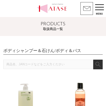
MENU
PRODUCTS
取扱商品一覧
ボディシャンプー＆石けん/ボディ＆バス