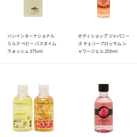
ハンインターナショナル
ボディショップ ジャパニー
ミルク ベビー バスタイム
ズ チェリーブロッサム シ
ウォッシュ 375ml
ャワージェル 250ml