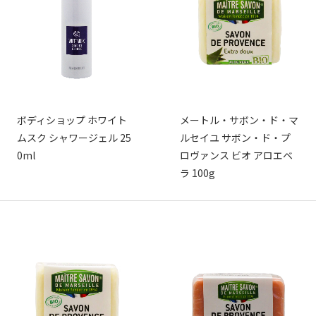
ボディショップ ホワイト
メートル・サボン・ド・マ
ムスク シャワージェル 25
ルセイユ サボン・ド・プ
0ml
ロヴァンス ビオ アロエベ
ラ 100g