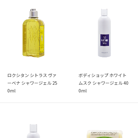
ロクシタン シトラス ヴァ
ボディショップ ホワイト
ーベナ シャワージェル 25
ムスク シャワージェル 40
0ml
0ml