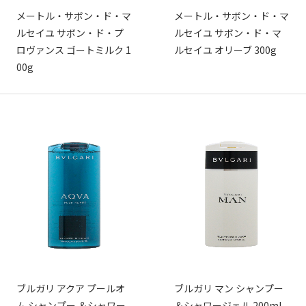
メートル・サボン・ド・マ
メートル・サボン・ド・マ
ルセイユ サボン・ド・プ
ルセイユ サボン・ド・マ
ロヴァンス ゴートミルク 1
ルセイユ オリーブ 300g
00g
ブルガリ アクア プールオ
ブルガリ マン シャンプー
ム シャンプー ＆シャワー
＆シャワージェル 200ml