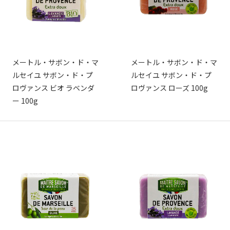
メートル・サボン・ド・マ
メートル・サボン・ド・マ
ルセイユ サボン・ド・プ
ルセイユ サボン・ド・プ
ロヴァンス ビオ ラベンダ
ロヴァンス ローズ 100g
ー 100g