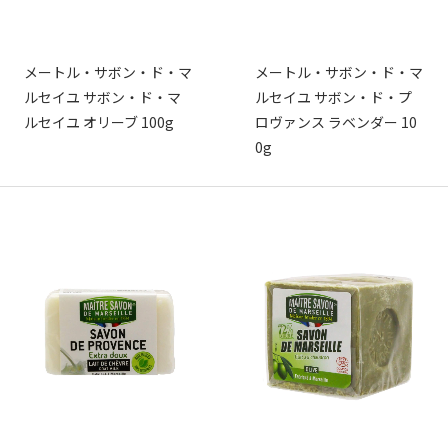
メートル・サボン・ド・マ
メートル・サボン・ド・マ
ルセイユ サボン・ド・マ
ルセイユ サボン・ド・プ
ルセイユ オリーブ 100g
ロヴァンス ラベンダー 10
0g