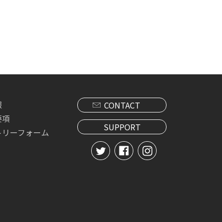
報
CONTACT
要項
SUPPORT
トリーフォーム