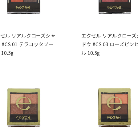
セル リアルクローズシャ
エクセル リアルクローズ
 #CS 01 テラコッタブー
ドウ #CS 03 ローズピン
10.5g
ル 10.5g