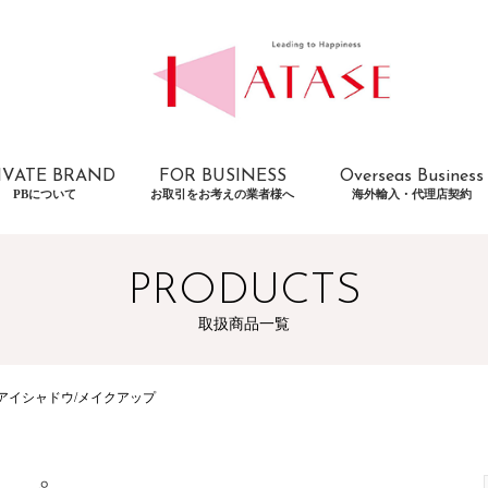
IVATE BRAND
FOR BUSINESS
Overseas Business
PBについて
お取引をお考えの業者様へ
海外輸入・代理店契約
PRODUCTS
取扱商品一覧
アイシャドウ/メイクアップ