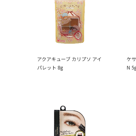
アクアキューブ カリプソ アイ
ケサ
パレット 8g
N 5