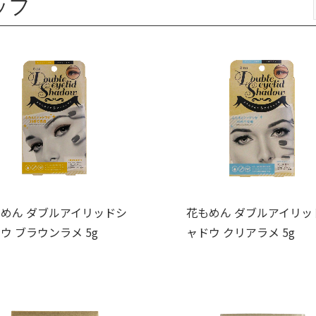
ップ
めん ダブルアイリッドシ
花もめん ダブルアイリッ
ウ ブラウンラメ 5g
ャドウ クリアラメ 5g