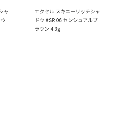
シャ
エクセル スキニーリッチシャ
ラウ
ドウ #SR 06 センシュアルブ
ラウン 4.3g