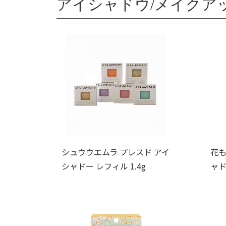
アイシャドウ/メイクア
シュウウエムラ プレスド アイ
花も
シャドー レフィル 1.4g
ャド