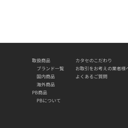
取扱商品
カタセのこだわり
ブランド一覧
お取引をお考えの業者様
国内商品
よくあるご質問
海外商品
PB商品
PBについて