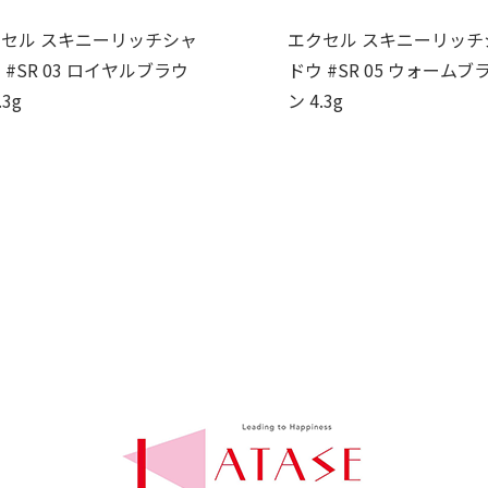
セル スキニーリッチシャ
エクセル スキニーリッチ
 #SR 03 ロイヤルブラウ
ドウ #SR 05 ウォームブ
.3g
ン 4.3g