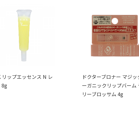
K リップエッセンス N レ
ドクターブロナー マジッ
 8g
ーガニックリップバーム 
リーブロッサム 4g