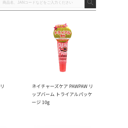
クリ
ネイチャーズケア PAWPAW リ
ップバーム トライアルパッケ
ージ 10g