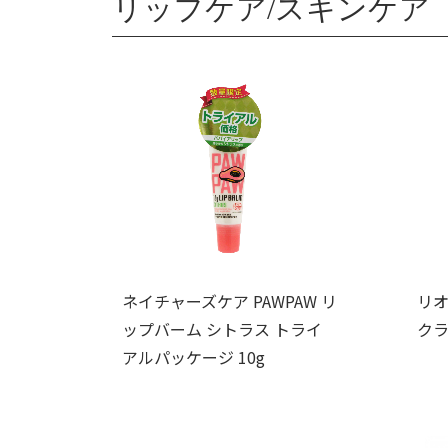
リップケア/スキンケア
ネイチャーズケア PAWPAW リ
リオ
ップバーム シトラス トライ
クラ
アルパッケージ 10g