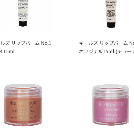
ルズ リップバーム No.1
キールズ リップバーム No
R 15ml
オリジナル15ml (チュー