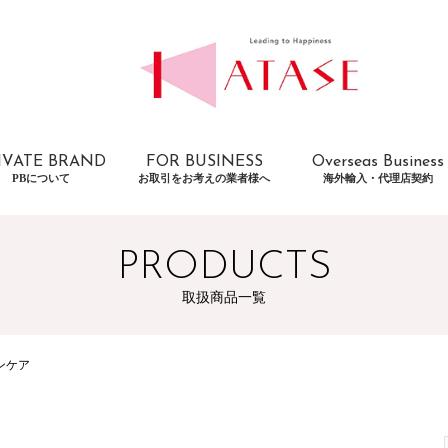
IVATE BRAND
FOR BUSINESS
Overseas Business
PBについて
お取引をお考えの業者様へ
海外輸入・代理店契約
PRODUCTS
取扱商品一覧
ンケア