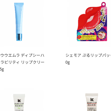
ウウエムラ ディプシーハ
シェモア ぷるリップパック
ラビリティ リップクリー
0g
5g