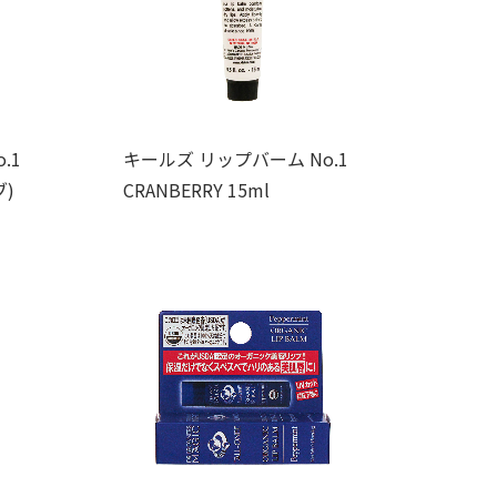
.1
キールズ リップバーム No.1
ブ)
CRANBERRY 15ml