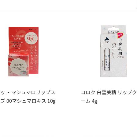
ット マシュマロリップス
コロク 白雪美精 リップ
ブ 00マシュマロキス 10g
ーム 4g