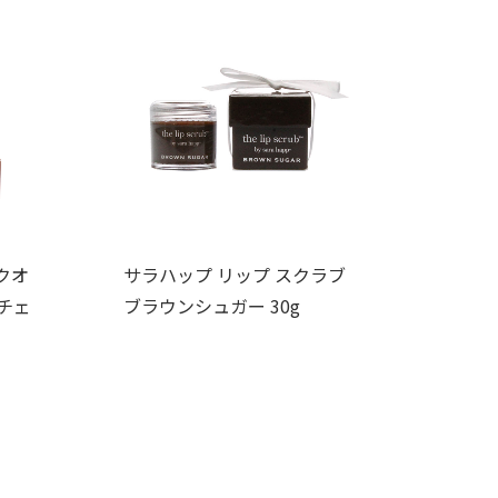
クオ
サラハップ リップ スクラブ
チェ
ブラウンシュガー 30g