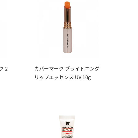
 2
カバーマーク ブライトニング
リップエッセンス UV 10g