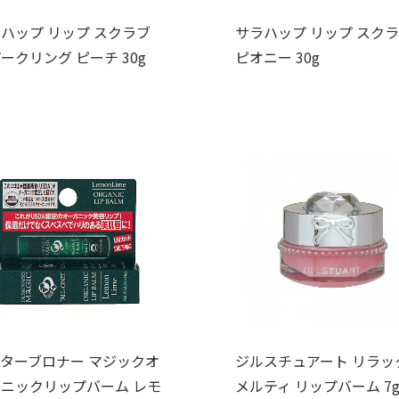
ハップ リップ スクラブ
サラハップ リップ スク
ークリング ピーチ 30g
ピオニー 30g
ターブロナー マジックオ
ジルスチュアート リラッ
ニックリップバーム レモ
メルティ リップバーム 7