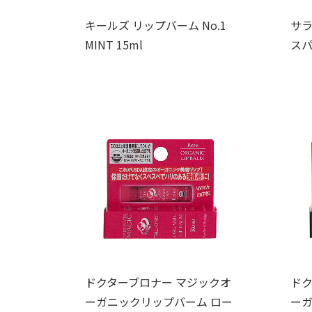
キールズ リップバーム No.1
サラ
MINT 15ml
スパ
ドクターブロナー マジックオ
ドク
ーガニックリップバーム ロー
ーガ