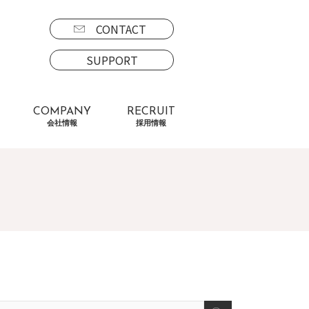
CONTACT
SUPPORT
COMPANY
RECRUIT
会社情報
採用情報