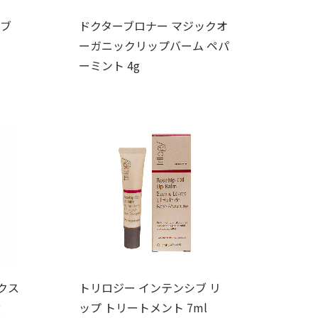
ラブ
ドクターブロナー マジックオ
ーガニックリップバーム ペパ
ーミント 4g
クス
トリロジー インテンシブ リ
g
ップ トリートメント 7ml