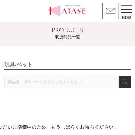
MENU
PRODUCTS
取扱商品一覧
玩具/ペット
ただいま準備中のため、もうしばらくお待ちください。