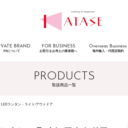
IVATE BRAND
FOR BUSINESS
Overseas Business
PBについて
お取引をお考えの業者様へ
海外輸入・代理店契約
PRODUCTS
取扱商品一覧
LEDランタン・ライト/アウトドア