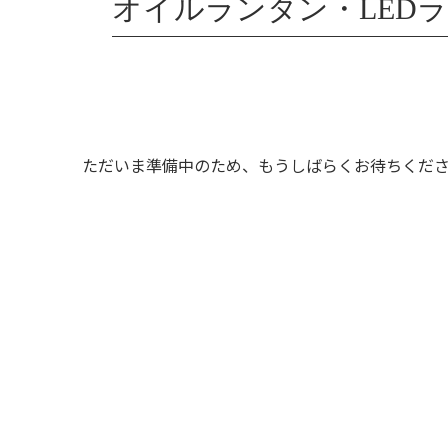
オイルランタン・LED
ただいま準備中のため、もうしばらくお待ちくだ