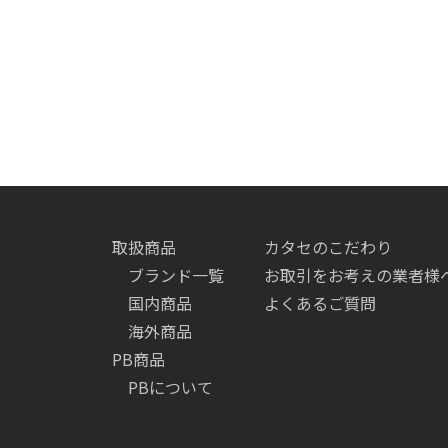
取扱商品
カタセのこだわり
ブランド一覧
お取引をお考えの業者様
国内商品
よくあるご質問
海外商品
PB商品
PBについて