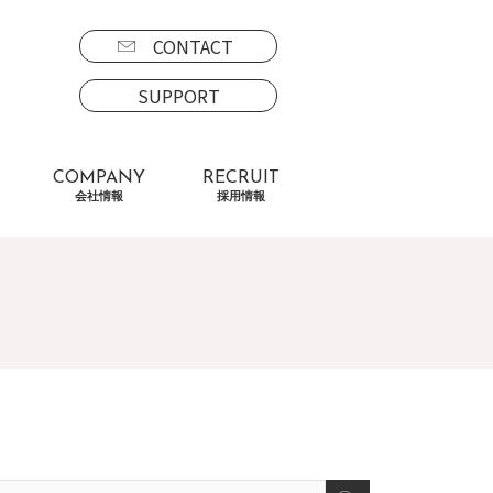
CONTACT
SUPPORT
COMPANY
RECRUIT
会社情報
採用情報