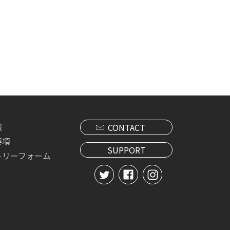
報
CONTACT
要項
SUPPORT
トリーフォーム