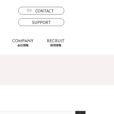
CONTACT
SUPPORT
COMPANY
RECRUIT
会社情報
採用情報